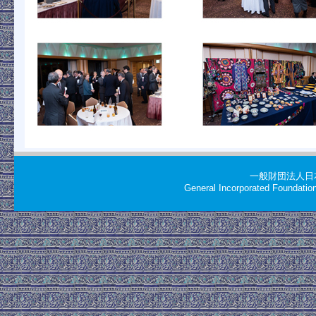
一般財団法人日
General Incorporated Foundati